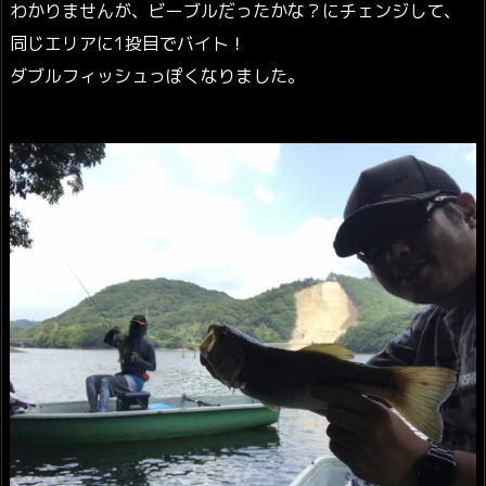
わかりませんが、ビーブルだったかな？にチェンジして、
同じエリアに1投目でバイト！
ダブルフィッシュっぽくなりました。