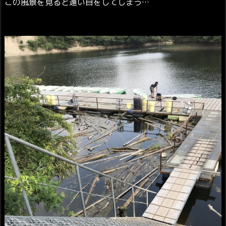
この風景を見ると遠い目をしてしまう…