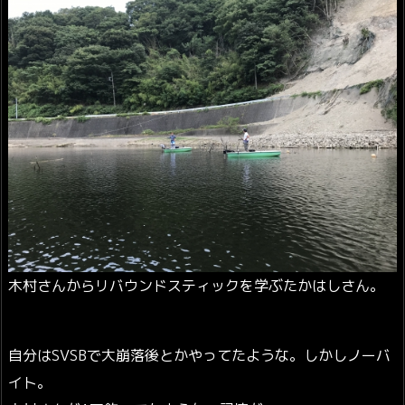
木村さんからリバウンドスティックを学ぶたかはしさん。
自分はSVSBで大崩落後とかやってたような。しかしノーバ
イト。