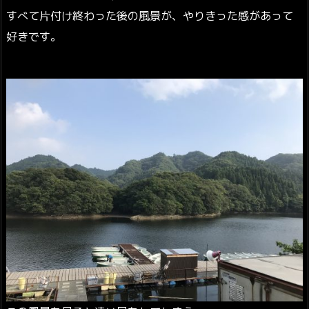
すべて片付け終わった後の風景が、やりきった感があって
好きです。