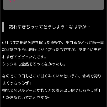
9
釣れすぎちゃってどうしよう！なはずが…
6月はまだ船舶免許を取った直後で、デコるかどうか紙一重
な状態で危うい釣行ばかりだったのですが、あまりにも釣
れすぎてビビったんです。
タックルも全然そろってなかったし。
なのでこの日もどこか甘くみていたというか、余裕で釣り
まくっちゃうぜ！
慣れてないルアーとか釣り方の引き出し増やしちゃうぜ！
とか油断こいてたんですが…