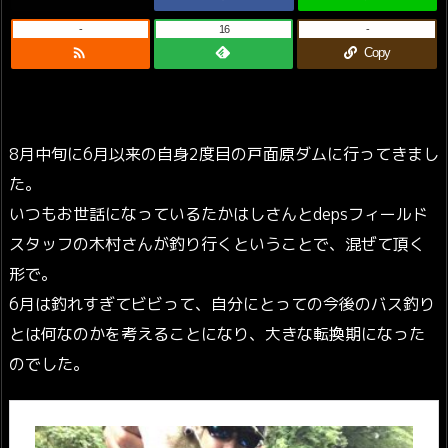
-
16
-

Copy
8月中旬に6月以来の自身2度目の戸面原ダムに行ってきまし
た。
いつもお世話になっているたかはしさんとdepsフィールド
スタッフの木村さんが釣り行くということで、混ぜて頂く
形で。
6月は釣れすぎてビビって、自分にとっての今後のバス釣り
とは何なのかを考えることになり、大きな転換期になった
のでした。