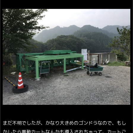
まだ不明でしたが、かなり大きめのゴンドラなので、もし
かしたら電動カートなんかも導入されちゃって、カートご