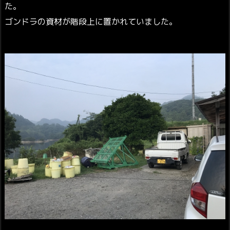
た。
ゴンドラの資材が階段上に置かれていました。