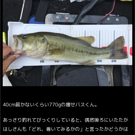
40cm届かないくらい770gの痩せバスくん。
あっさり釣れてびっくりしていると、偶然後ろにいたたか
はしさんも「どれ、巻いてみるかの」と言ったかどうかは