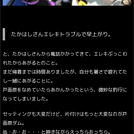
たかはしさんエレキトラブルで早上がり。
と、たかはしさんから電話かかってきて、エレキぶっこわ
れたからあがるとのこと。
まだ帰着までは時間ありましたが、自分も暑さで疲れてた
し一緒にあがることに。
戸面原をなめていたらあかんかったという、微妙な釣行に
なってしまいました。
セッティングも大変だけど、片付けはもっと大変なのが戸
面原ダム。
ぬ・お・お・・・と呻きながらえっちらおっちら。