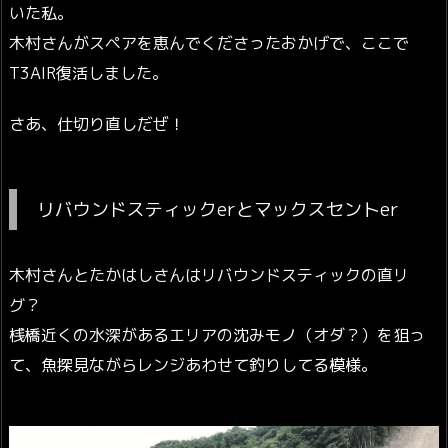
いた私。
木村さんがスペアを恵んでくださったおかげで、ここで
T3AIR復活しました。
さあ、仕切り直しだぜ！
リバウンドスティックerとマックスセントer
木村さんとたかはしさんはリバウンドスティックの直リ
グ？
桟橋近くの水深があるエリアの沈みモノ（オダ？）を狙っ
て、魚探見ながらレンジあわせて釣りしてる模様。