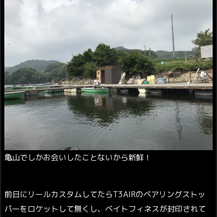
亀山でしかお会いしたことないから新鮮！
前日にリールカスタムしてたらT3AIRのベアリングストッ
パーをロケットして無くし、ベイトフィネスが封印されて