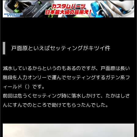
戸面原といえばセッティングがキツイ件
減水しているからというのもあるのですが、戸面原は長い
階段を人力オンリーで運んでセッティングするガテン系フ
ィールド（）です。
前回は危うくセッティング時に落水しかけて、たかはしさ
んにすんでのところで助けてもらったんでした。