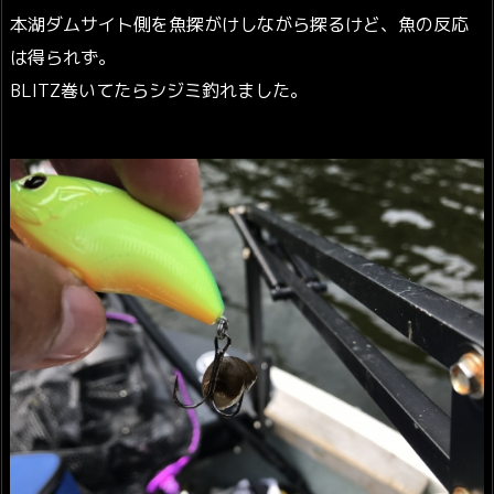
本湖ダムサイト側を魚探がけしながら探るけど、魚の反応
は得られず。
BLITZ巻いてたらシジミ釣れました。