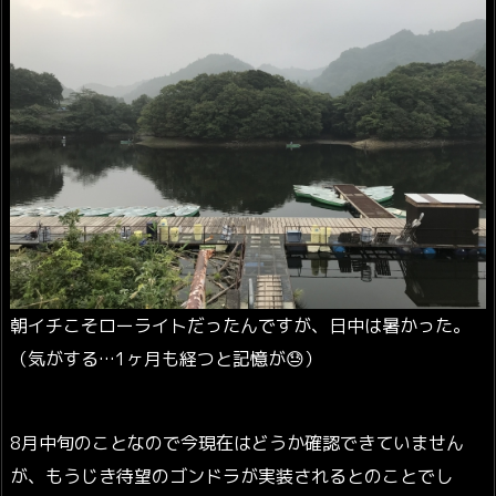
朝イチこそローライトだったんですが、日中は暑かった。
（気がする…1ヶ月も経つと記憶が😓）
8月中旬のことなので今現在はどうか確認できていません
が、もうじき待望のゴンドラが実装されるとのことでし