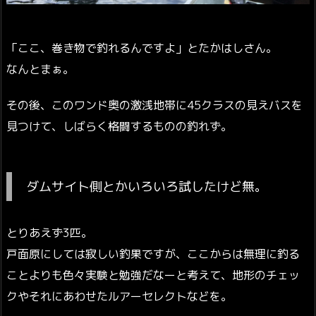
「ここ、巻き物で釣れるんですよ」とたかはしさん。
なんとまぁ。
その後、このワンド奥の激浅地帯に45クラスの見えバスを
見つけて、しばらく格闘するものの釣れず。
ダムサイト側とかいろいろ試したけど無。
とりあえず3匹。
戸面原にしては寂しい釣果ですが、ここからは無理に釣る
ことよりも色々実験と勉強だなーと考えて、地形のチェッ
クやそれにあわせたルアーセレクトなどを。