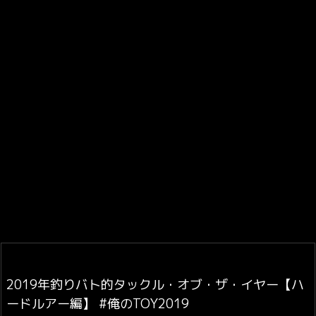
2019年釣りバト的タックル・オブ・ザ・イヤー【ハ
ードルアー編】 #俺のTOY2019