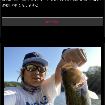
最初にお断りをしますと ...
続きを読む