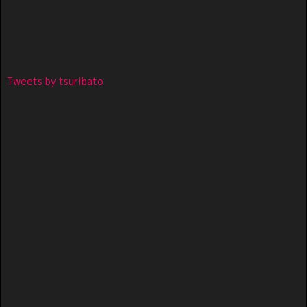
Tweets by tsuribato