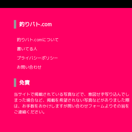
釣りバト.com
釣りバト.comについて
書いてる人
プライバシーポリシー
お問い合わせ
免責
当サイトで掲載されている写真などで、意図せず写り込んでし
まった場合など、掲載を希望されない写真などがありました際
は、お手数をおかけしますが問い合わせフォームよりその旨を
ご連絡ください。