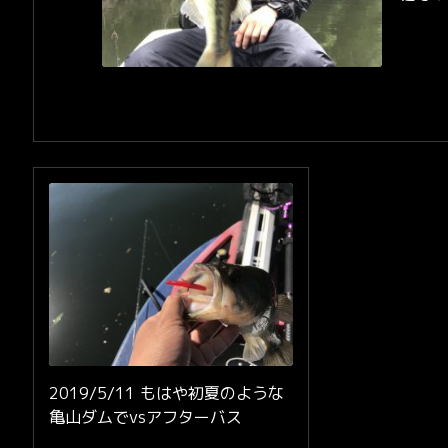
2019/5/11 もはや初夏のような
亀山ダムでvsアフターバス