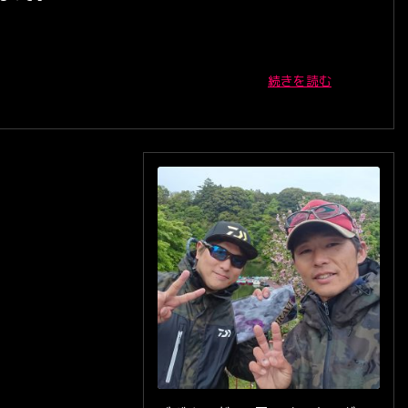
続きを読む