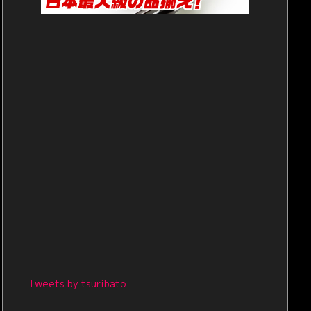
Tweets by tsuribato