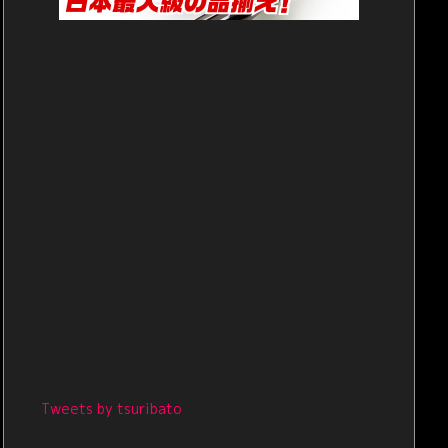
Tweets by tsuribato