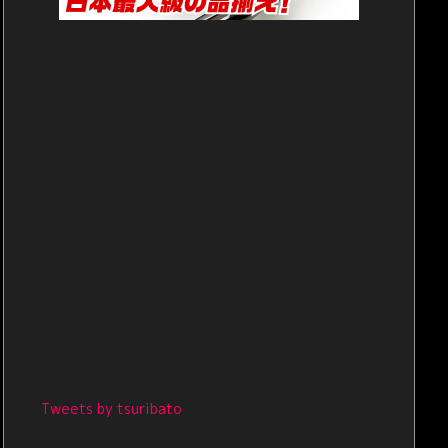
Tweets by tsuribato