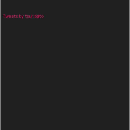
Tweets by tsuribato