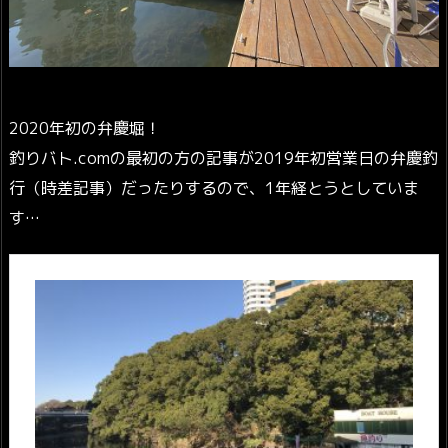
2020年初の弁慶堀！
釣りバト.comの最初の方の記事が2019年初営業日の弁慶釣
行（時差記事）だったりするので、1年経とうとしていま
す…