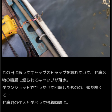
この日に限ってキャップストラップを忘れていて、弁慶名
物の強風に煽られてキャップが落水。
ダウンショットでひっかけて回収したものの、頭が寒く
て…
弁慶堀の住人とダベって帰着時間に。