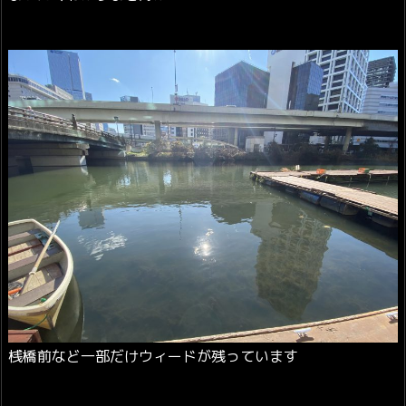
桟橋前など一部だけウィードが残っています