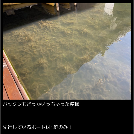
パックンもどっかいっちゃった模様
先行しているボートは1艇のみ！