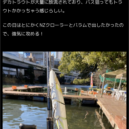
デカトラウトが大量に放流されており、バス狙ってもトラ
ウトかかっちゃう感じらしい。
この日はとにかくNZクローラーとバラムで出したかったの
で、強気に攻める！