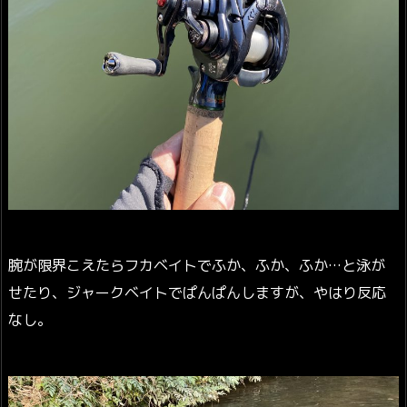
腕が限界こえたらフカベイトでふか、ふか、ふか…と泳が
せたり、ジャークベイトでぱんぱんしますが、やはり反応
なし。