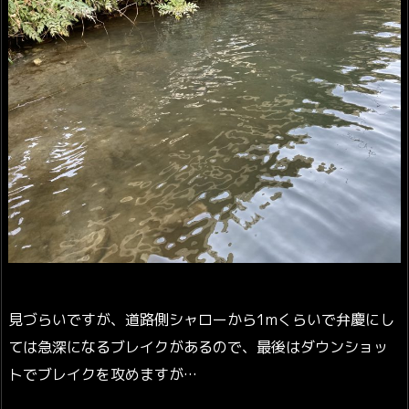
見づらいですが、道路側シャローから1mくらいで弁慶にし
ては急深になるブレイクがあるので、最後はダウンショッ
トでブレイクを攻めますが…