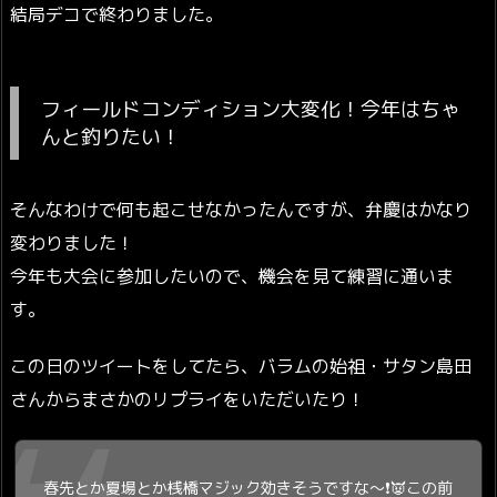
結局デコで終わりました。
フィールドコンディション大変化！今年はちゃ
んと釣りたい！
そんなわけで何も起こせなかったんですが、弁慶はかなり
変わりました！
今年も大会に参加したいので、機会を見て練習に通いま
す。
この日のツイートをしてたら、バラムの始祖・サタン島田
さんからまさかのリプライをいただいたり！
春先とか夏場とか桟橋マジック効きそうですな〜❗️👿この前