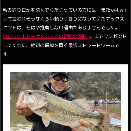
私の釣り日記を読んでくださっている方には「またかよw」
って言われそうなくらい頼りっきりになっていたマックス
セントは、もはや推薦しない理由がありませんでした。
のむら年末トーナメントでの奇跡の優勝
までプレゼント
してくれた、絶対の信頼を置く最強ストレートワームで
す。