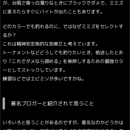
が、台風で真っ白濁りなときにブラックでダメで、ミミズ
に変えたらすぐにバイトが出たこともあります。
どのカラーでも釣れるのに、ではなぜミミズをセレクトす
るか？
これは精神安定剤的な効果だと考えています。
トーナメントなどどうしても釣りたいとき、前述したとお
り「これでダメなら諦める」を後押しするための最強カラ
ーとしてストックしています。
練習などではエビミソが多いですかね。
著名ブロガーと紹介されて思うこと
いろいろと思うことがあるのですが、著名なのかどうかは