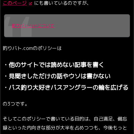
このページ
にも書いているのですが、
釣りバト.comについて
釣りバト.comのポリシーは
・他のサイトでは読めない記事を書く
・見聞きしただけの話やウソは書かない
・バス釣り大好きバスアングラーの輪を広げる
の3つです。
そしてこのポリシーで書いている目的は、自己満足、備忘
録といった内向きな部分が大半を占めつつも、今後もっと