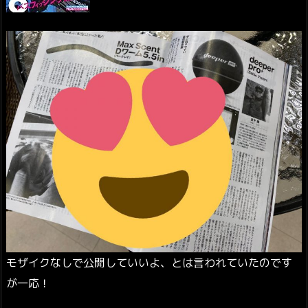
モザイクなしで公開していいよ、とは言われていたのです
が一応！