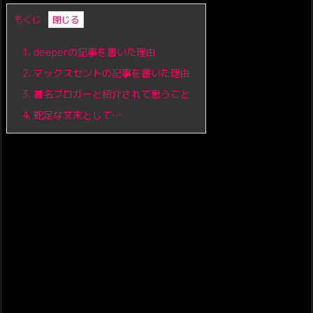
もくじ
1.
deeperの記事を書いた理由
2.
マックスセントの記事を書いた理由
3.
著名ブロガーと紹介されて思うこと
4.
蛇足な文末として…