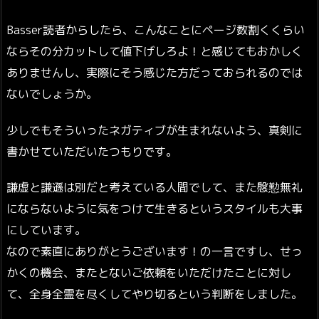
Basser読者からしたら、こんなことにページ数割くくらい
ならその分カットして値下げしろよ！と感じてもおかしく
ありませんし、実際にそう感じた方だっておられるのでは
ないでしょうか。
少しでもそういったネガティブが生まれないよう、真剣に
書かせていただいたつもりです。
謙虚と謙遜は別だと考えている人間でして、また慇懃無礼
にならないように気をつけて生きるというスタイルも大事
にしています。
なので素直にありがとうございます！の一言ですし、せっ
かくの機会、またとないご依頼をいただけたことに対し
て、全身全霊を尽くしてやり切るという判断をしました。