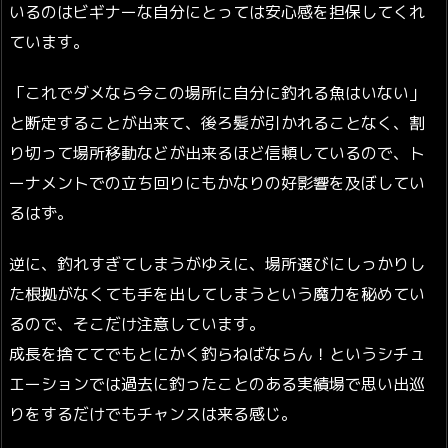
いるのはビギナーな自分にとっては安心感を担保してくれ
ています。
「これでダメなら今この場所に自分に釣れる魚はいない」
と断定することが出来て、後ろ髪が引かれることなく、割
り切って場所移動などが出来るほど信頼しているので、ト
ーナメントでの立ち回りにもかなりの好影響を及ぼしてい
るはず。
逆に、釣れすぎてしまうがゆえに、場所選びにしっかりし
た根拠がなくても手を出してしまうという魔力を秘めてい
るので、そこだけ注意しています。
成長を捨ててでもとにかく釣らねばならん！というシチュ
エーションでは過去に釣ったことのある実績場で思い出巡
りをするだけでもチャンスは来る感じ。