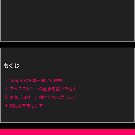
もくじ
1.
deeperの記事を書いた理由
2.
マックスセントの記事を書いた理由
3.
著名ブロガーと紹介されて思うこと
4.
蛇足な文末として…