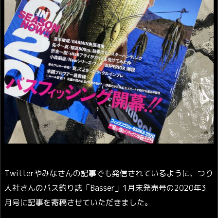
Twitterやみなさんの記事でも発信されているように、つり
人社さんのバス釣り誌「Basser」1月末発売号の2020年3
月号に記事を寄稿させていただきました。