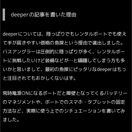
deeperの記事を書いた理由
deeperについては、陸っぱりでもレンタルボートでも使え
て手が届きやすい価格の魚探という理由で選出しました。
バスアングラーは圧倒的に陸っぱりが多く、レンタルボー
トに挑戦したいけど装備などが…と躊躇してしまう方も多
いかと思いまして、最初の魚探にピッタリなdeeperはもっ
と注目されてもおかしくないはず。
常時電源ONになるボートだと障壁となってくるバッテリー
のマネジメントや、ボートでのスマホ・タブレットの固定
方法など、実際に使う上でのシチュエーションを書いてみ
ました。