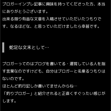
ブロガーインプレ記事に興味を持ってくださった方、本当
にありがとうございます。
出来る限り有益な文章を入稿させていただいたつもりで
す、なるほどな、と思っていただけましたら幸甚です。
蛇足な文末として…
ブロガーってのはブログを書いてる・運営している人を指
す言葉なのですけども、自分はブロガーと名乗るつもりは
ないのです。
ほとんど釣行記しか書いてませんからね…
「釣りブロガー」と紹介されると正直くすぐったい感じが
します。