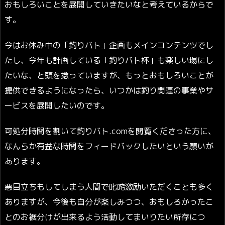
おもしろいことを展開していきたいなと考えているからで
す。
今はお休み中の「釣りバト」企画もメインコンテンツでし
たし、今年も計画している「釣りバト杯」も楽しい場にし
たいな、と頭を捻っていますが、もっとおもしろいことが
提供できるようになったら、いつかは釣り関連の事業やサ
ービスを展開したいのです。
可処分時間を割いて釣りバト.comを閲覧くださった方に、
なんらか有益な時間をフィードバックしたいという願いが
あります。
悪目立ちもしてしまう人間で叱咤激励いただくことも多く
ありますが、今後も自分が楽しみつつ、おもしろかったこ
とのお裾分けが出来るよう活動してまいりたい所存につ