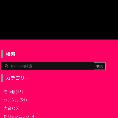
検索
カテゴリー
その他
(13)
タックル
(31)
大会
(33)
釣りテクニック
(4)