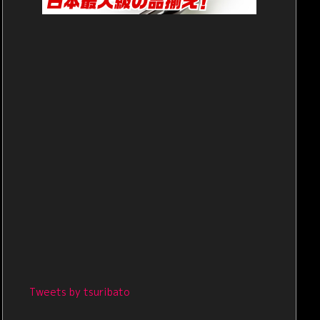
Tweets by tsuribato