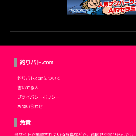
釣りバト.com
釣りバト.comについて
書いてる人
プライバシーポリシー
お問い合わせ
免責
当サイトで掲載されている写真などで、意図せず写り込んでし