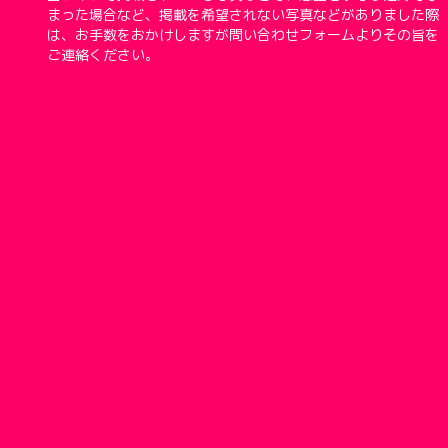
まった場合など、掲載を希望されない写真などがありました際
は、お手数をおかけしますが問い合わせフォームよりその旨を
ご連絡ください。