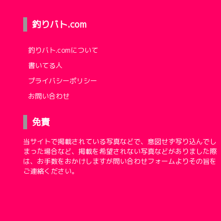
釣りバト.com
釣りバト.comについて
書いてる人
プライバシーポリシー
お問い合わせ
免責
当サイトで掲載されている写真などで、意図せず写り込んでし
まった場合など、掲載を希望されない写真などがありました際
は、お手数をおかけしますが問い合わせフォームよりその旨を
ご連絡ください。