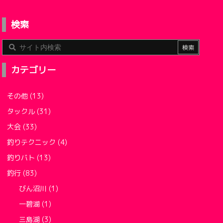
検索
カテゴリー
その他
(13)
タックル
(31)
大会
(33)
釣りテクニック
(4)
釣りバト
(13)
釣行
(83)
びん沼川
(1)
一碧湖
(1)
三島湖
(3)