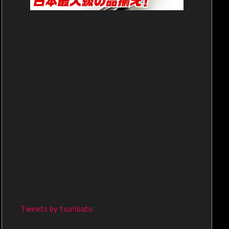
Tweets by tsuribato