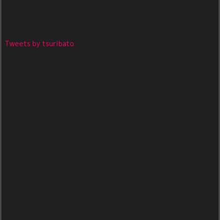
Tweets by tsuribato